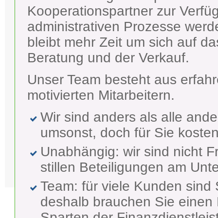
Kooperationspartner zur Verfüg
administrativen Prozesse werd
bleibt mehr Zeit um sich auf d
Beratung und der Verkauf.
Unser Team besteht aus erfahre
motivierten Mitarbeitern.
Wir sind anders als alle ande
umsonst, doch für Sie kosten
Unabhängig: wir sind nicht F
stillen Beteiligungen am Un
Team: für viele Kunden sind 
deshalb brauchen Sie einen P
Sparten der Finanzdienstlei